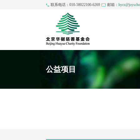
联系电话：010-58022100-6269
邮箱：
hycs@joyscho
公益项目