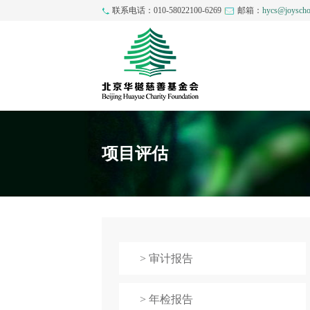
联系电话：010-58022100-6269
邮箱：
hycs@joyscho
项目评估
> 审计报告
> 年检报告