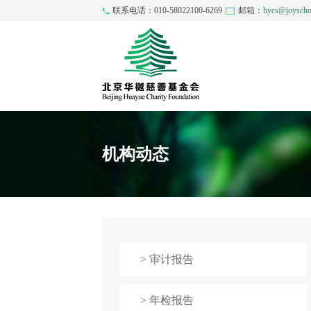
联系电话：010-58022100-6269
邮箱：
hycs@joyscho
机构动态
> 审计报告
> 年检报告