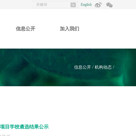
English
信息公开
加入我们
信息公开 /
机构动态 /
计划项目学校遴选结果公示