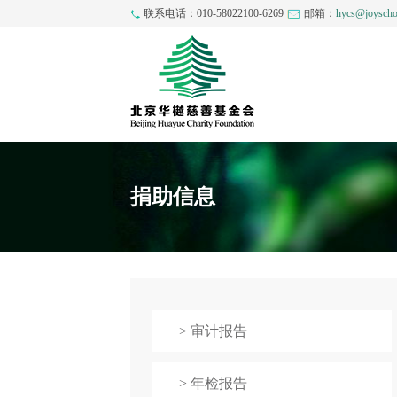
联系电话：010-58022100-6269
邮箱：
hycs@joyscho
捐助信息
> 审计报告
> 年检报告