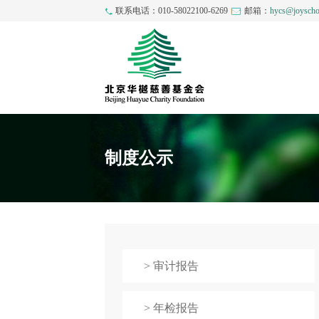
联系电话：010-58022100-6269
邮箱：
hycs@joyscho
制度公示
> 审计报告
> 年检报告