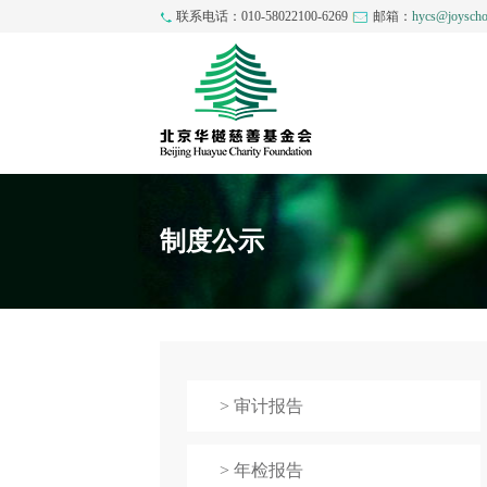
联系电话：010-58022100-6269
邮箱：
hycs@joyscho
制度公示
> 审计报告
> 年检报告