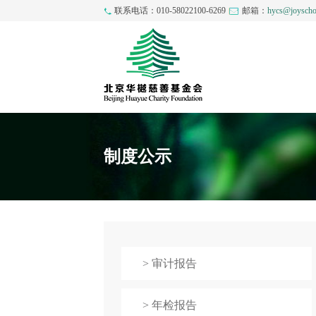
联系电话：010-58022100-6269
邮箱：
hycs@joyscho
制度公示
> 审计报告
> 年检报告