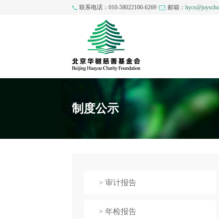
联系电话：010-58022100-6269
邮箱：
hycs@joyscho
制度公示
> 审计报告
> 年检报告