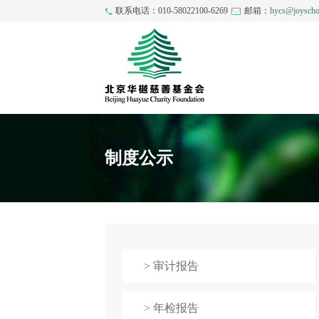
联系电话：010-58022100-6269
邮箱：
hycs@joyscho
制度公示
> 审计报告
> 年检报告