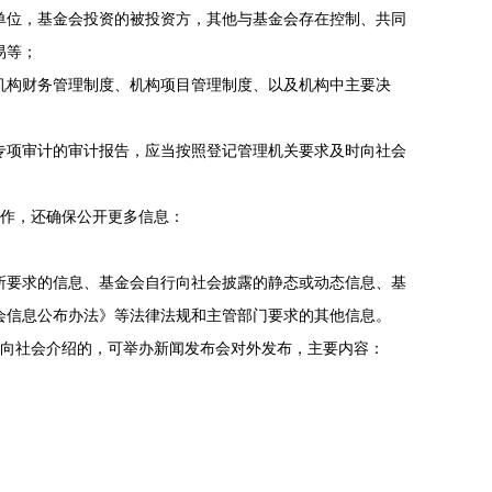
单位，基金会投资的被投资方，其他与基金会存在控制、共同
易等；
机构财务管理制度、机构项目管理制度、以及机构中主要决
专项审计的审计报告，应当按照登记管理机关要求及时向社会
作，还确保公开更多信息：
所要求的信息、基金会自行向社会披露的静态或动态信息、基
会信息公布办法》等法律法规和主管部门要求的其他信息。
向社会介绍的，可举办新闻发布会对外发布，主要内容：