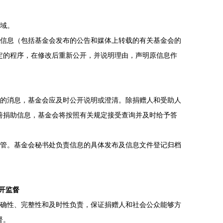
域。
信息（包括基金会发布的公告和媒体上转载的有关基金会的
定的程序，在修改后重新公开，并说明理由，声明原信息作
的消息，基金会应及时公开说明或澄清。除捐赠人和受助人
善捐助信息，基金会将按照有关规定接受查询并及时给予答
管。基金会秘书处负责信息的具体发布及信息文件登记归档
开监督
确性、完整性和及时性负责，保证捐赠人和社会公众能够方
督。