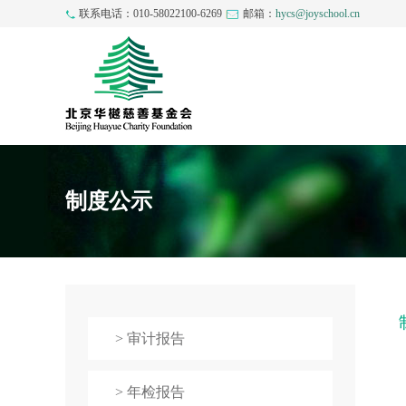
联系电话：010-58022100-6269
邮箱：
hycs@joyschool.cn
制度公示
> 审计报告
> 年检报告