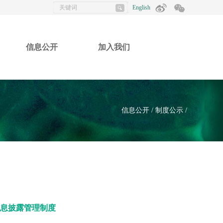
English
信息公开
加入我们
信息公开 /
制度公示 /
息披露管理制度