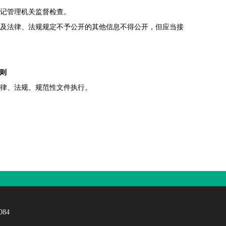
记管理机关监督检查。
及法律、法规规定不予公开的其他信息不得公开，但应当接
则
律、法规、规范性文件执行。
84