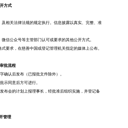
公开方式
》及相关法律法规的规定执行。信息披露以真实、完整、准
、微信公众号等主管部门认可或要求的其他公开方式。
格式要求，在慈善中国或登记管理机关指定的媒体上公布。
开审批流程
字确认后发布（已报批文件除外）。
批示同意后方可进行。
发布会的计划上报理事长，经批准后组织实施，并登记备
开管理